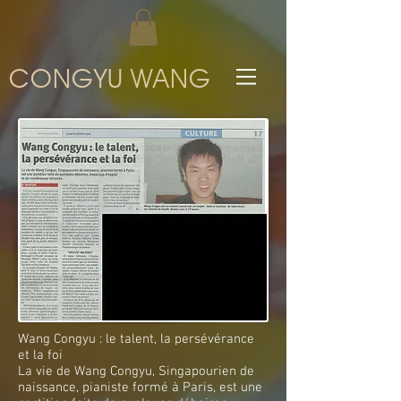
CONGYU WANG
Wang Congyu : le talent, la persévérance
et la foi
La vie de Wang Congyu, Singapourien de
naissance, pianiste formé à Paris, est une