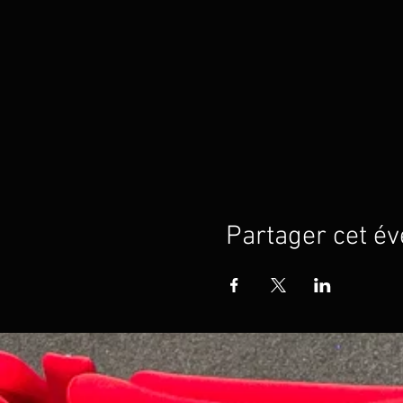
Partager cet é